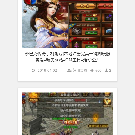
沙巴克传奇手机游戏|本地注册完美一键即玩服
务端+精美网站+GM工具+活动全开
2019-04-02
注册会员
550
2