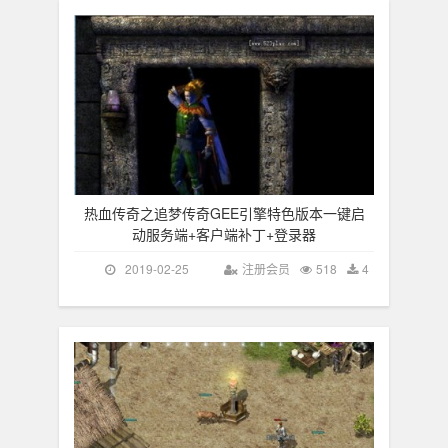
热血传奇之追梦传奇GEE引擎特色版本一键启
动服务端+客户端补丁+登录器
2019-02-25
注册会员
518
4