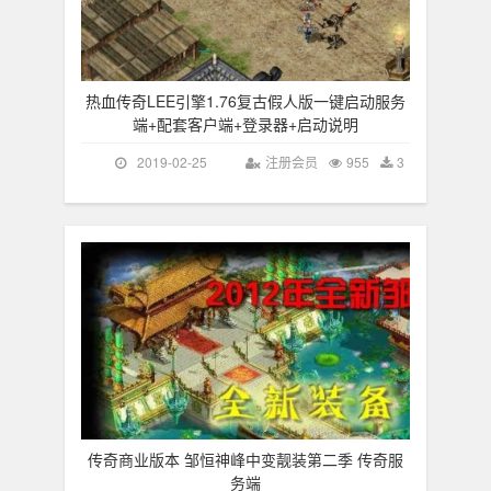
热血传奇LEE引擎1.76复古假人版一键启动服务
端+配套客户端+登录器+启动说明
2019-02-25
注册会员
955
3
传奇商业版本 邹恒神峰中变靓装第二季 传奇服
务端