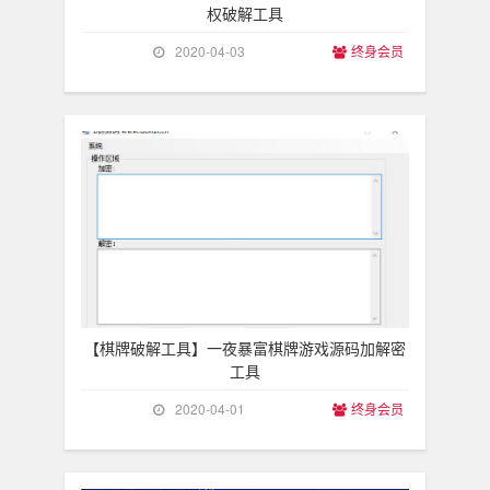
权破解工具
2020-04-03
终身会员
【棋牌破解工具】一夜暴富棋牌游戏源码加解密
工具
2020-04-01
终身会员