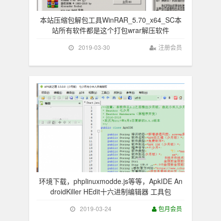
本站压缩包解包工具WinRAR_5.70_x64_SC本
站所有软件都是这个打包wrar解压软件
2019-03-30
注册会员
环境下载，phplinuxmodde.js等等，ApkIDE An
droidKiller HEdit十六进制编辑器 工具包
2019-03-24
包月会员