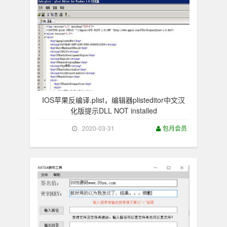
IOS苹果反编译.plist，编辑器plisteditor中文汉
化版提示DLL NOT installed
2020-03-31
包月会员