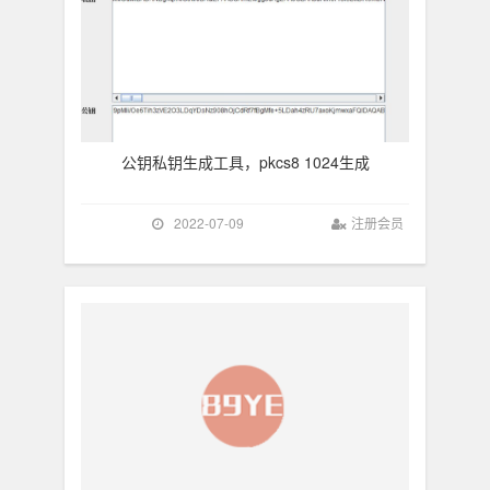
公钥私钥生成工具，pkcs8 1024生成
2022-07-09
注册会员