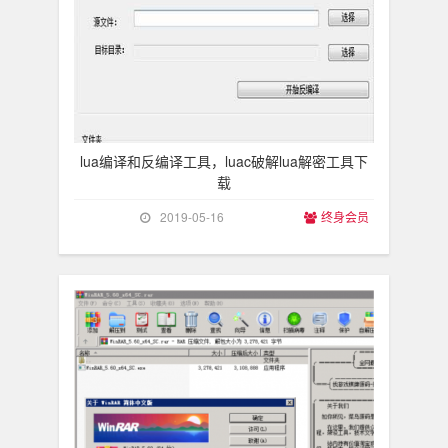
lua编译和反编译工具，luac破解lua解密工具下
载
2019-05-16
终身会员