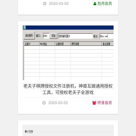
2020-03-02
包月会员
老夫子棋牌授权文件注册机，神兽互娱通用授权
工具，可授权老夫子全游戏
2020-03-02
终身会员