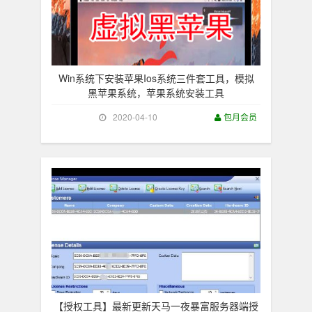
Win系统下安装苹果Ios系统三件套工具，模拟
黑苹果系统，苹果系统安装工具
2020-04-10
包月会员
【授权工具】最新更新天马一夜暴富服务器端授