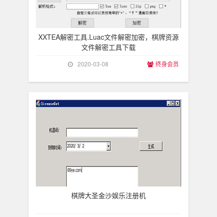
XXTEA解密工具.Luac文件解密加密，棋牌资源
文件解密工具下载
2020-03-08
终身会员
​棋牌大圣金沙娱乐注册机