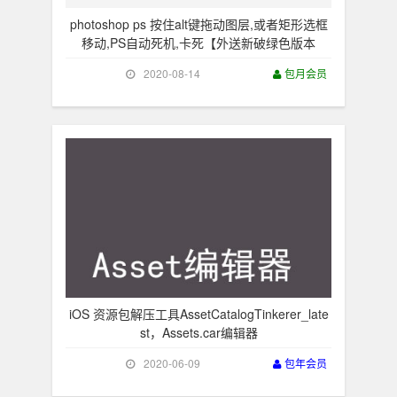
photoshop ps 按住alt键拖动图层,或者矩形选框
移动,PS自动死机,卡死【外送新破绿色版本
2020-08-14
包月会员
iOS 资源包解压工具AssetCatalogTinkerer_late
st，Assets.car编辑器
2020-06-09
包年会员