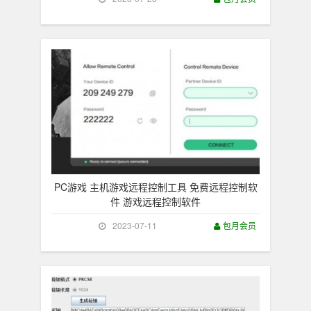
PC游戏 主机游戏远程控制工具 免费远程控制软
件 游戏远程控制软件
2023-07-11
包月会员