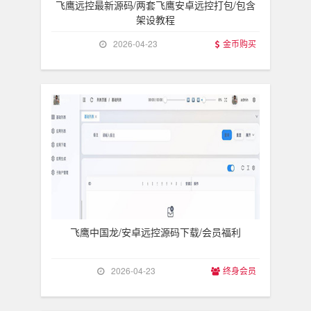
飞鹰远控最新源码/两套飞鹰安卓远控打包/包含
架设教程
2026-04-23
金币购买
飞鹰中国龙/安卓远控源码下载/会员福利
2026-04-23
终身会员