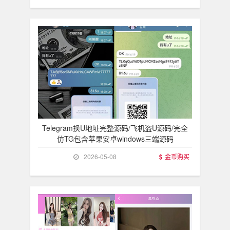
Telegram换U地址完整源码/飞机盗U源码/完全
仿TG包含苹果安卓windows三端源码
2026-05-08
金币购买