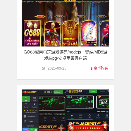
GO88越南电玩游戏源码/nodejs一键端/MD5游
戏端pg/安卓苹果客户端
2025-03-25
金币购买