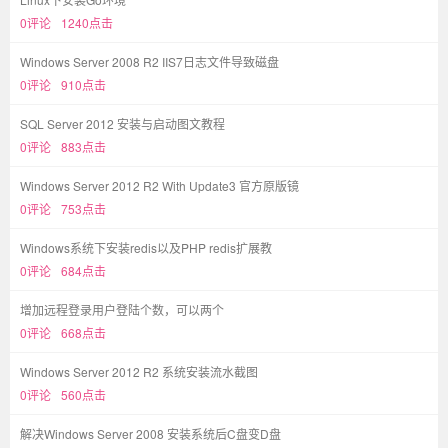
0评论
1240点击
Windows Server 2008 R2 IIS7日志文件导致磁盘
0评论
910点击
SQL Server 2012 安装与启动图文教程
0评论
883点击
Windows Server 2012 R2 With Update3 官方原版镜
0评论
753点击
Windows系统下安装redis以及PHP redis扩展教
0评论
684点击
增加远程登录用户登陆个数，可以两个
0评论
668点击
Windows Server 2012 R2 系统安装流水截图
0评论
560点击
解决Windows Server 2008 安装系统后C盘变D盘