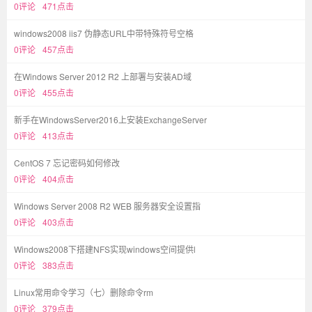
0评论
471点击
windows2008 iis7 伪静态URL中带特殊符号空格
0评论
457点击
在Windows Server 2012 R2 上部署与安装AD域
0评论
455点击
新手在WindowsServer2016上安装ExchangeServer
0评论
413点击
CentOS 7 忘记密码如何修改
0评论
404点击
Windows Server 2008 R2 WEB 服务器安全设置指
0评论
403点击
Windows2008下搭建NFS实现windows空间提供l
0评论
383点击
Linux常用命令学习（七）删除命令rm
0评论
379点击