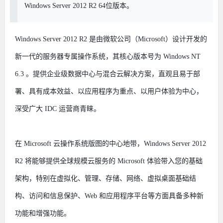
Windows Server 2012 R2 64位版本。
Windows Server 2012 R2 是由微软公司（Microsoft）设计开发的
新一代的服务器专属操作系统，其核心版本号为 Windows NT
6.3 。提供企业级数据中心与混合云解决方案，直观且易于部
署、具有成本效益、以应用程序为重点、以用户体验为中心，
深受广大 IDC 运营商青睐。
在 Microsoft 云操作系统版图的中心地带，Windows Server 2012
R2 将能够提供全球规模云服务的 Microsoft 体验带入您的基础
架构，特别在虚拟化、管理、存储、网络、虚拟桌面基础结
构、访问和信息保护、Web 和应用程序平台等方面具备多种新
功能和增强功能。