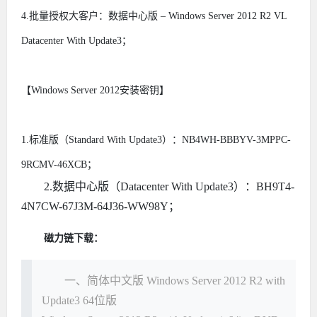
4.批量授权大客户：数据中心版 – Windows Server 2012 R2 VL
Datacenter With Update3；
【Windows Server 2012安装密钥】
1.标准版（Standard With Update3）：NB4WH-BBBYV-3MPPC-
9RCMV-46XCB；
2.数据中心版（Datacenter With Update3）：BH9T4-
4N7CW-67J3M-64J36-WW98Y；
磁力链
下载：
一、简体中文版 Windows Server 2012 R2 with
Update3 64位版