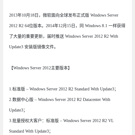
2013年10月18日，微软面向全球发布正式版 Windows Server
2012 R2 64位版本。2014年12月15日，同 Windows 8.1 一样获得
了大量的重要更新，届时推送 Windows Server 2012 R2 With
Update3 安装版镜像文件。
【Windows Server 2012主要版本】
1.标准版 – Windows Server 2012 R2 Standard With Update3；
2.数据中心版 – Windows Server 2012 R2 Datacenter With
Update3；
3.批量授权大客户：标准版 – Windows Server 2012 R2 VL
Standard With Update3；