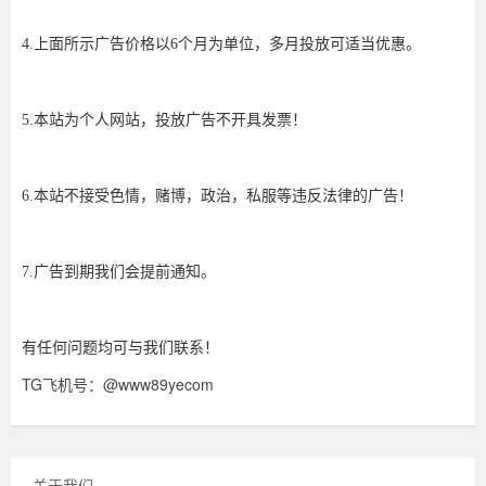
4.上面所示广告价格以6个月为单位，多月投放可适当优惠。
5.本站为个人网站，投放广告不开具发票！
6.本站不接受色情，赌博，政治，私服等违反法律的广告！
7.广告到期我们会提前通知。
有任何问题均可与我们联系！
TG飞机号：@www89yecom
关于我们