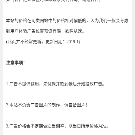
本站的价格在同类网站中的价格相对偏低的，因为我们一般会考虑
到用户体验广告位置预设有限，欲购从速。
(此页并不经常更新，更新日期：2019-1)
注意事项：
1.广告不提供试用，先付款并款到帐后开始投放广告。
2.本站不负责广告图片的制作，请自备图片！
3.广告价格会不定期做适当调整，以当日所示价格为准。