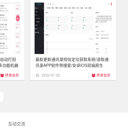
自动打招
最新更新通讯录短信定位获取系统/读取通
多功能机器
讯录APP软件带搜索/安卓IOS双端原生
终身会员
2020-07-20
终身会员
互动交流