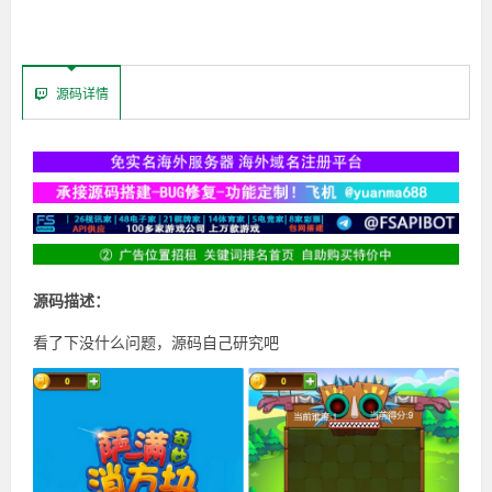
源码详情
源码描述：
看了下没什么问题，源码自己研究吧