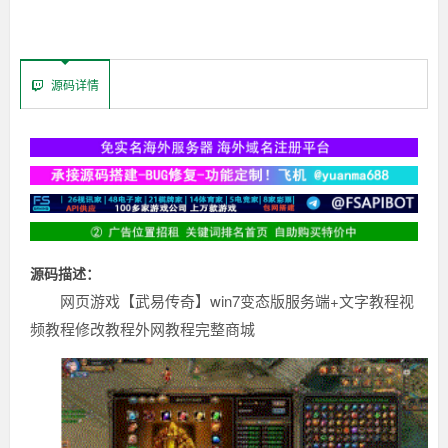
源码详情
源码描述：
网页游戏【武易传奇】win7变态版服务端+文字教程视
频教程修改教程外网教程完整商城