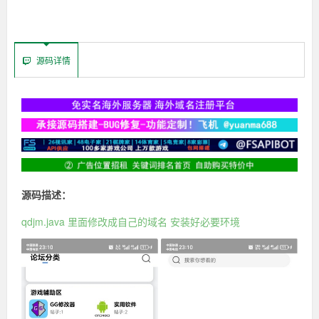
源码详情
源码描述：
qdjm.java 里面修改成自己的域名 安装好必要环境