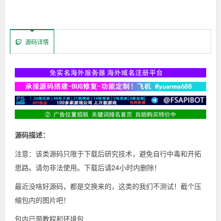
源码详情
源码描述：
注意：该类源码只限于下载后研究技术，避免自行中毒和开拓
思路。请勿非法使用。下载后请24小时内删除！
最近没啥好源码，都是交换来的，这类的我们不测试！截个压
缩包内的图片吧！
包内已带教程和环境包