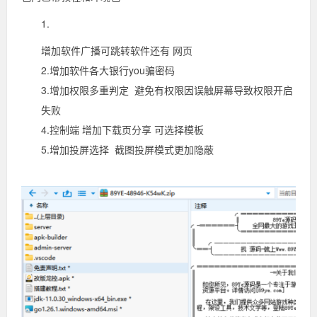
增加软件广播可跳转软件还有 网页
2.增加软件各大银行you骗密码
3.增加权限多重判定 避免有权限因误触屏幕导致权限开启
失败
4.控制端 增加下载页分享 可选择模板
5.增加投屏选择 截图投屏模式更加隐蔽