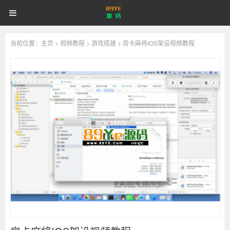
89YE
首页
游戏源码
网站源码
89YE
源
码
商业源码
破解软件
视频教程
更多
源
当前位置：
主页
>
视频教程
>
游戏搭建
> 房卡麻将IOS架设视频教程
登录
注册
登注不正常？
码