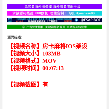
源码描述：
【视频名称】房卡麻将IOS架设
【视频大小】103MB
【视频格式】MOV
【视频时间】00:07:13
【视频截图】有