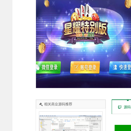
相关商业源码推荐
源码