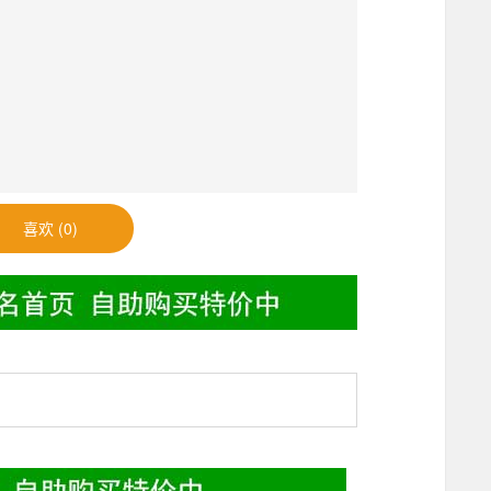
喜欢 (0)