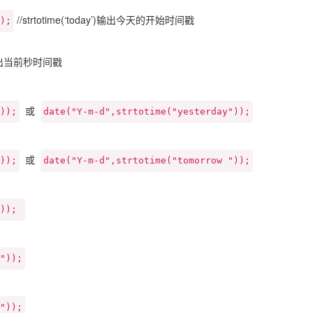
//strtotime(‘today’)输出今天的开始时间戳
);
)输出当前秒时间戳
或
));
date("Y-m-d",strtotime("yesterday"));
或
));
date("Y-m-d",strtotime("tomorrow "));
)); 
"));
"));