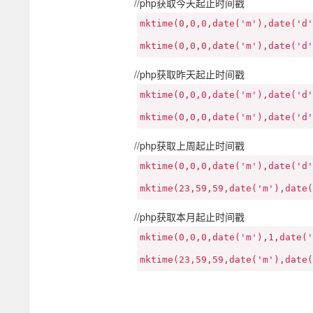
//php获取今天起止时间戳
mktime(0,0,0,date('m'),date('d'
mktime(0,0,0,date('m'),date('d'
//php获取昨天起止时间戳
mktime(0,0,0,date('m'),date('d'
mktime(0,0,0,date('m'),date('d
//php获取上周起止时间戳
mktime(0,0,0,date('m'),date('d
mktime(23,59,59,date('m'),date(
//php获取本月起止时间戳
mktime(0,0,0,date('m'),1,date('
mktime(23,59,59,date('m'),date