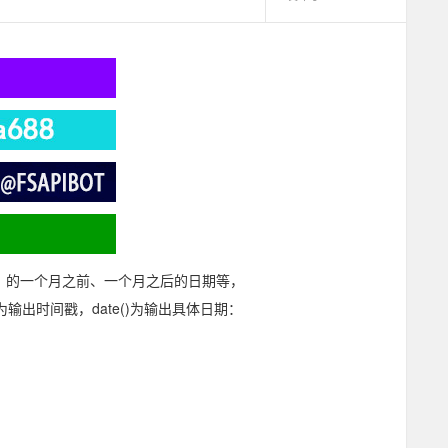
）的一个月之前、一个月之后的日期等，
为输出时间戳，date()为输出具体日期：