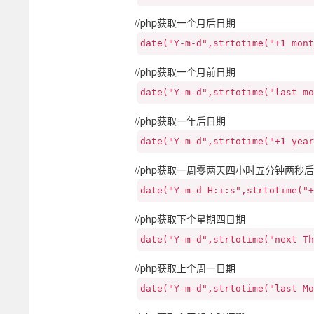
//php获取一个月后日期
date("Y-m-d",strtotime("+1 mont
//php获取一个月前日期
date("Y-m-d",strtotime("last mo
//php获取一年后日期
date("Y-m-d",strtotime("+1 year
//php获取一周零两天四小时五分钟两秒
date("Y-m-d H:i:s",strtotime("+
//php获取下个星期四日期
date("Y-m-d",strtotime("next T
//php获取上个周一日期
date("Y-m-d",strtotime("last Mo