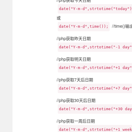
//php获取今天日期
date("Y-m-d",strtotime("today")
或
//time(
date("Y-m-d",time());
//php获取昨天日期
date("Y-m-d",strtotime("-1 day"
//php获取明天日期
date("Y-m-d",strtotime("+1 day"
//php获取7天后日期
date("Y-m-d",strtotime("+7 day"
//php获取30天后日期
date("Y-m-d",strtotime("+30 day
//php获取一周后日期
date("Y-m-d",strtotime("+1 week