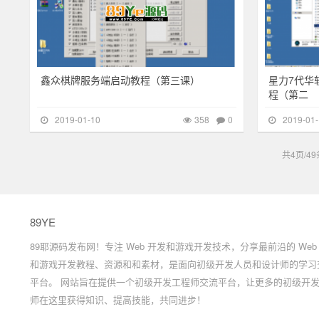
鑫众棋牌服务端启动教程（第三课）
星力7代华
程（第二
2019-01-10
358
0
2019-01-
共4页/49
89YE
89耶源码发布网！专注 Web 开发和游戏开发技术，分享最前沿的 Web
和游戏开发教程、资源和和素材，是面向初级开发人员和设计师的学习
平台。 网站旨在提供一个初级开发工程师交流平台，让更多的初级开
师在这里获得知识、提高技能，共同进步！